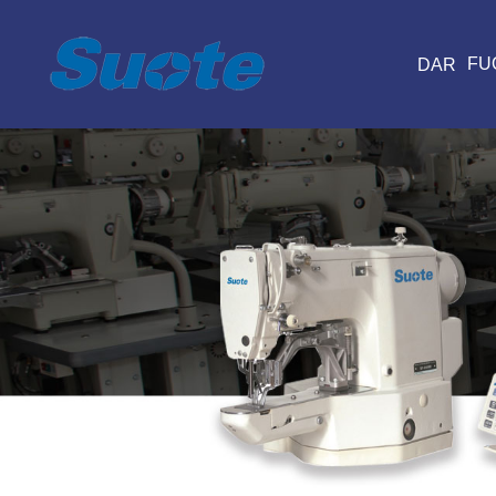
FU
DAR